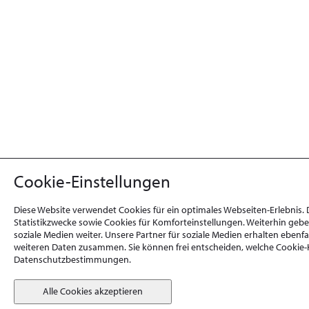
Cookie-Einstellungen
Diese Website verwendet Cookies für ein optimales Webseiten-Erlebnis.
Statistikzwecke sowie Cookies für Komforteinstellungen. Weiterhin geb
soziale Medien weiter. Unsere Partner für soziale Medien erhalten eben
weiteren Daten zusammen. Sie können frei entscheiden, welche Cookie-K
Datenschutzbestimmungen.
Alle Cookies akzeptieren