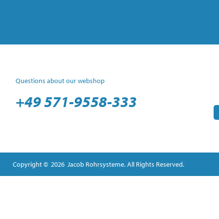
Questions about our webshop
+49 571-9558-333
Copyright © 2026 Jacob Rohrsysteme. All Rights Reserved.