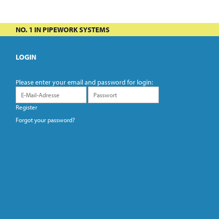
NO. 1 IN PIPEWORK SYSTEMS
LOGIN
Please enter your email and password for login:
Register
Forgot your password?