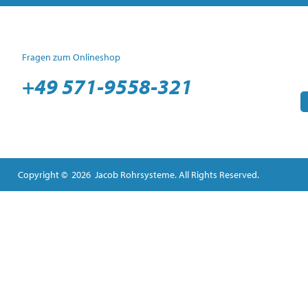
Fragen zum Onlineshop
+49 571-9558-321
Copyright © 2026 Jacob Rohrsysteme. All Rights Reserved.