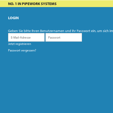
NO. 1 IN PIPEWORK SYSTEMS
LOGIN
Geben Sie bitte Ihren Benutzernamen und Ihr Passwort ein, um sich
Jetzt registrieren
Passwort vergessen?