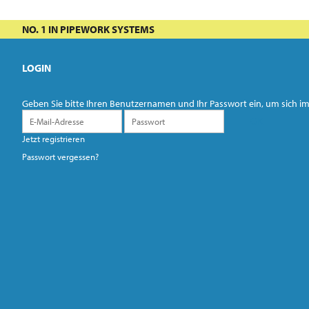
NO. 1 IN PIPEWORK SYSTEMS
LOGIN
Geben Sie bitte Ihren Benutzernamen und Ihr Passwort ein, um sich
Jetzt registrieren
Passwort vergessen?