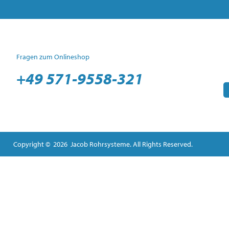
Fragen zum Onlineshop
+49 571-9558-321
Copyright © 2026 Jacob Rohrsysteme. All Rights Reserved.