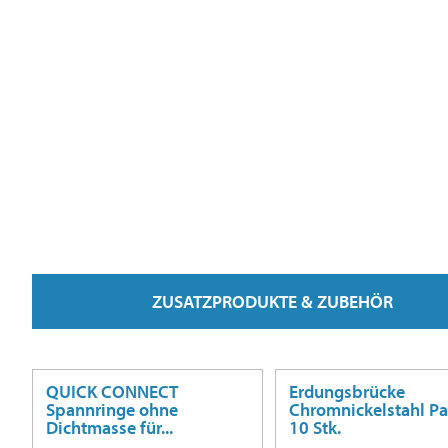
ZUSATZPRODUKTE & ZUBEHÖR
QUICK CONNECT
Erdungsbrücke
Spannringe ohne
Chromnickelstahl Pa
Dichtmasse für...
10 Stk.