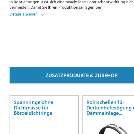
In Rohrleitungen lässt sich eine beachtliche Geräuschentwicklung nich
vermeiden. Damit Sie Ihren Produktionsanlagen bei
Details ansehen
ZUSATZPRODUKTE & ZUBEHÖR
Spannringe ohne
Rohrschellen für
Dichtmasse für
Deckenbefestigung 
Bördeldichtringe
Dämmeinlage...