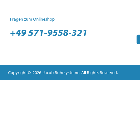
Fragen zum Onlineshop
+49 571-9558-321
Copyright © 2026 Jacob Rohrsysteme. All Rights Reserved.