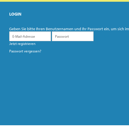
LOGIN
Geben Sie bitte Ihren Benutzernamen und Ihr Passwort ein, um sich
Jetzt registrieren
Passwort vergessen?