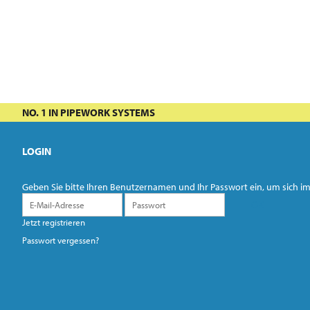
NO. 1 IN PIPEWORK SYSTEMS
LOGIN
Geben Sie bitte Ihren Benutzernamen und Ihr Passwort ein, um sich
Jetzt registrieren
Passwort vergessen?