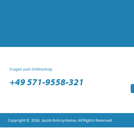
Fragen zum Onlineshop
+49 571-9558-321
Copyright © 2026 Jacob Rohrsysteme. All Rights Reserved.