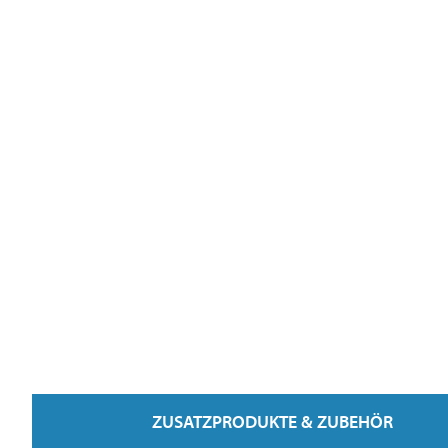
ZUSATZPRODUKTE & ZUBEHÖR