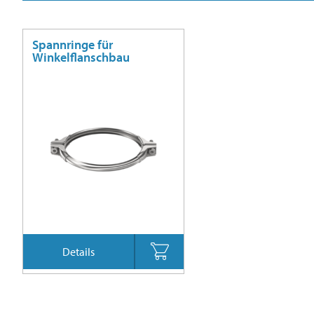
Spannringe für
Winkelflanschbau
Details