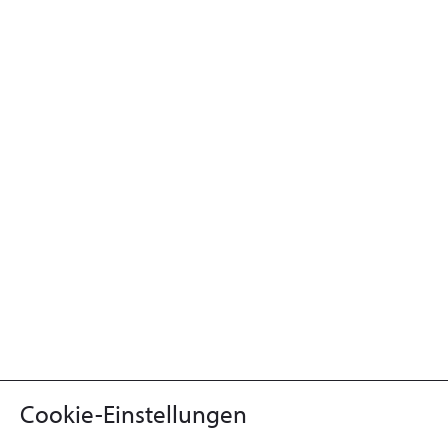
Cookie-Einstellungen