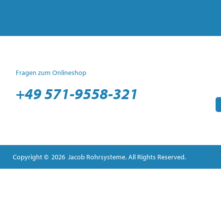
Fragen zum Onlineshop
+49 571-9558-321
Copyright © 2026 Jacob Rohrsysteme. All Rights Reserved.