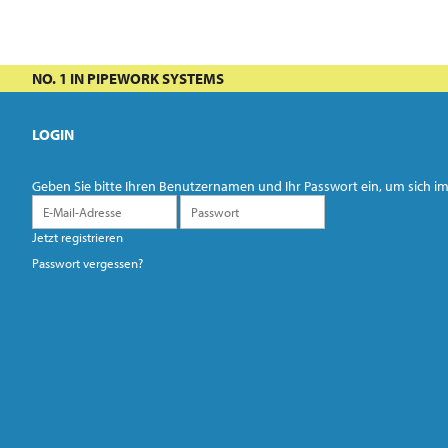
NO. 1 IN PIPEWORK SYSTEMS
LOGIN
Geben Sie bitte Ihren Benutzernamen und Ihr Passwort ein, um sich
Jetzt registrieren
Passwort vergessen?