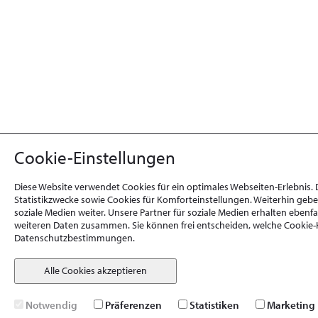
Cookie-Einstellungen
Diese Website verwendet Cookies für ein optimales Webseiten-Erlebnis.
Statistikzwecke sowie Cookies für Komforteinstellungen. Weiterhin geb
soziale Medien weiter. Unsere Partner für soziale Medien erhalten eben
weiteren Daten zusammen. Sie können frei entscheiden, welche Cookie-K
Datenschutzbestimmungen.
Alle Cookies akzeptieren
Notwendig
Präferenzen
Statistiken
Marketing