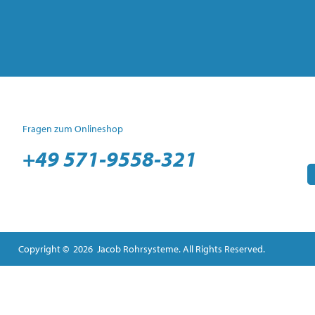
Fragen zum Onlineshop
+49 571-9558-321
Copyright © 2026 Jacob Rohrsysteme. All Rights Reserved.