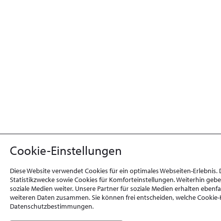
Cookie-Einstellungen
Diese Website verwendet Cookies für ein optimales Webseiten-Erlebnis.
Statistikzwecke sowie Cookies für Komforteinstellungen. Weiterhin geb
soziale Medien weiter. Unsere Partner für soziale Medien erhalten eben
weiteren Daten zusammen. Sie können frei entscheiden, welche Cookie-K
Datenschutzbestimmungen.