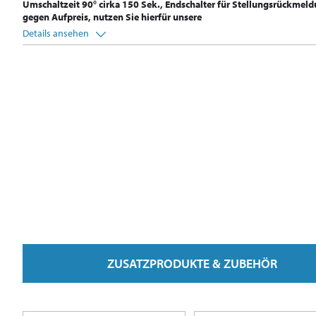
Umschaltzeit 90° cirka 150 Sek., Endschalter für Stellungsrückmel
gegen Aufpreis, nutzen Sie hierfür unsere
Details ansehen
ZUSATZPRODUKTE & ZUBEHÖR