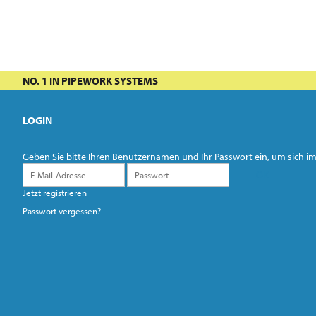
NO. 1 IN PIPEWORK SYSTEMS
LOGIN
Geben Sie bitte Ihren Benutzernamen und Ihr Passwort ein, um sich
Jetzt registrieren
Passwort vergessen?