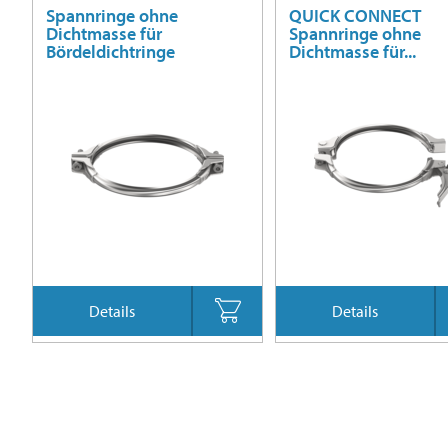
Spannringe ohne
QUICK CONNECT
Dichtmasse für
Spannringe ohne
Bördeldichtringe
Dichtmasse für...
Details
Details